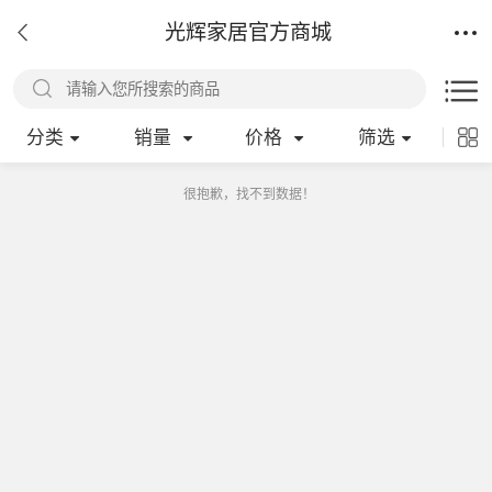
光辉家居官方商城
分类
销量
价格
筛选
很抱歉，找不到数据！