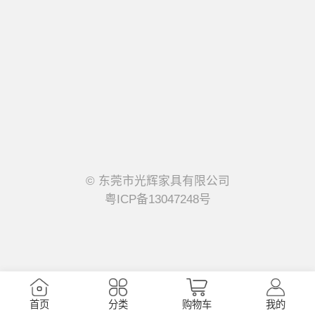
© 东莞市光辉家具有限公司
粤ICP备13047248号
首页
分类
购物车
我的