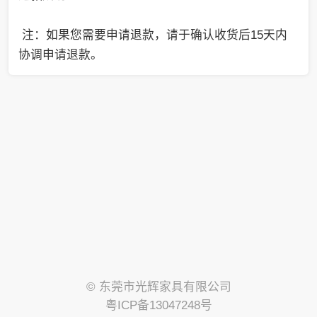
注：如果您需要申请退款，请于确认收货后15天内
协调申请退款。
© 东莞市光辉家具有限公司
粤ICP备13047248号