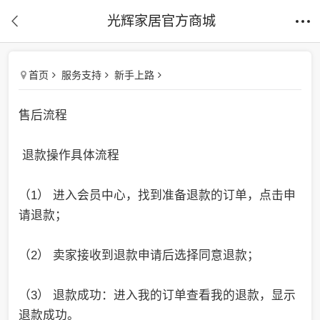
光辉家居官方商城
首页
服务支持
新手上路
售后流程
退款操作具体流程
（1） 进入会员中心，找到准备退款的订单，点击申
请退款；
（2） 卖家接收到退款申请后选择同意退款；
（3） 退款成功：进入我的订单查看我的退款，显示
退款成功。