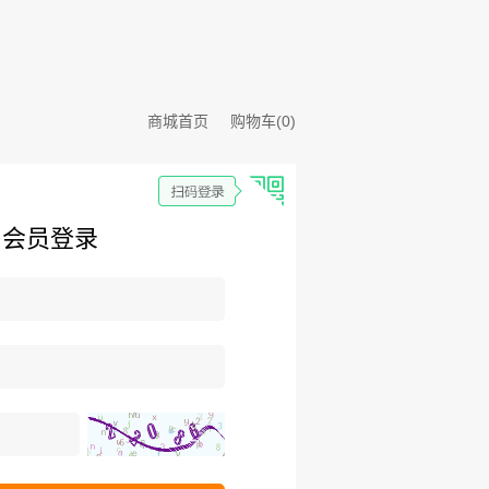
商城首页
购物车(0)
会员登录