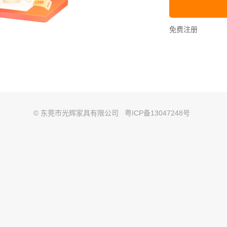
免费注册
© 东莞市光辉家具有限公司
粤ICP备13047248号