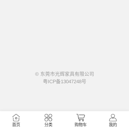
© 东莞市光辉家具有限公司
粤ICP备13047248号
首页
分类
购物车
我的