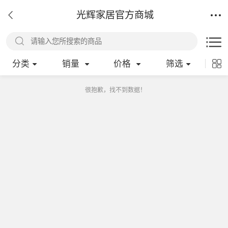
光辉家居官方商城
分类
销量
价格
筛选
很抱歉，找不到数据！