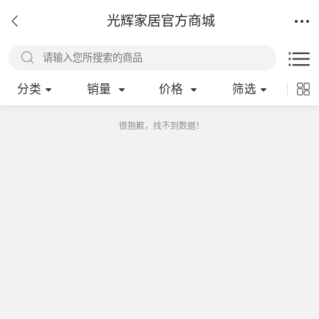
光辉家居官方商城
分类
销量
价格
筛选
很抱歉，找不到数据！