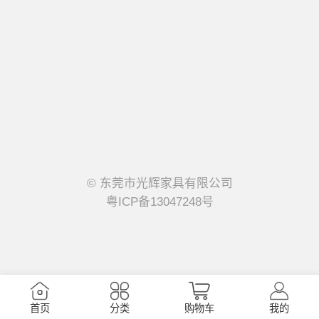
© 东莞市光辉家具有限公司
粤ICP备13047248号
首页
分类
购物车
我的