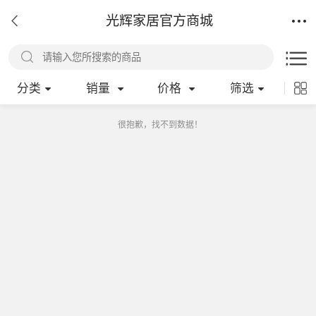
光辉家居官方商城
分类
销量
价格
筛选
很抱歉，找不到数据！