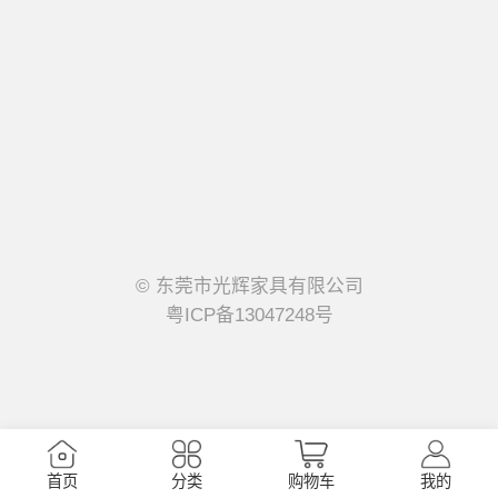
© 东莞市光辉家具有限公司
粤ICP备13047248号
首页
分类
购物车
我的