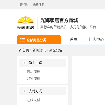
请登录
免费注册
光辉家居官方商城
高标准的营销品质、多元化的推广平台
首页
门店中心
全部商品分类
首页
新闻资讯
商城公告
新手上路
售后流程
购物流程
支付方式
在线支付