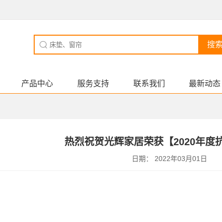
搜
产品中心
服务支持
联系我们
最新动态
热烈祝贺光辉家居荣获【2020年度
日期： 2022年03月01日