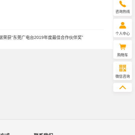
咨询热线
个人中心
居荣获“东莞广电台2019年度最佳合作伙伴奖”
购物车
微信咨询