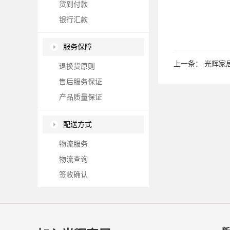
货到付款
银行汇款
服务保障
上一条：
光辉家
退换货原则
售后服务保证
产品质量保证
配送方式
物流服务
物流查询
签收确认