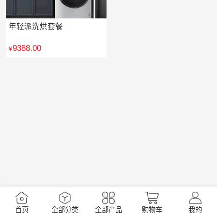
年轻派洗烘套餐
9388.00
首页
全部分类
全部产品
购物车
我的