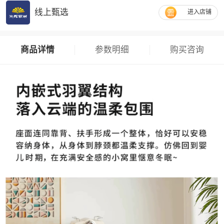
线上甄选
进入店铺
商品详情
参数明细
购买咨询