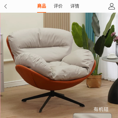
商品
评价
详情