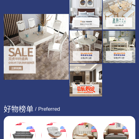
好物榜单
/ Preferred