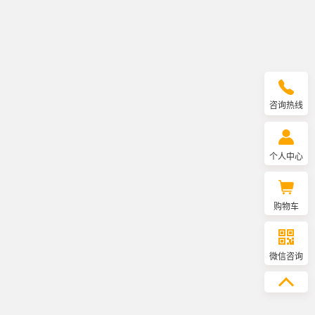
咨询热线
个人中心
购物车
微信咨询