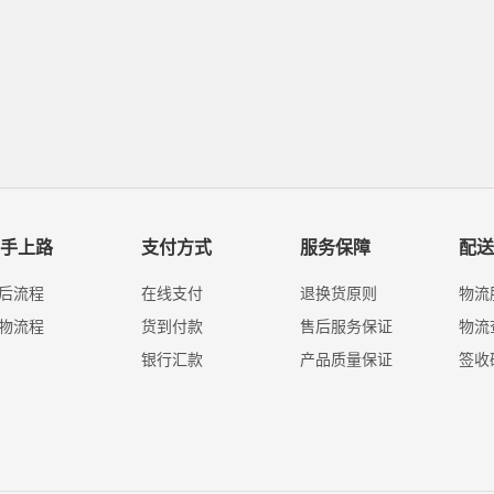
手上路
支付方式
服务保障
配送
后流程
在线支付
退换货原则
物流
物流程
货到付款
售后服务保证
物流
银行汇款
产品质量保证
签收